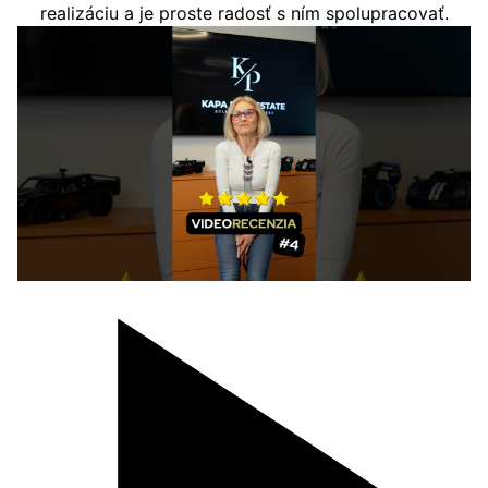
realizáciu a je proste radosť s ním spolupracovať.