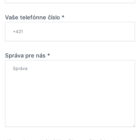
Vaše telefónne číslo *
Správa pre nás *