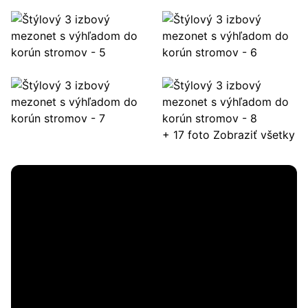
+ 17 foto
Zobraziť všetky