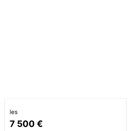
les
7 500 €